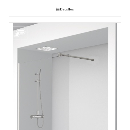
Detalles