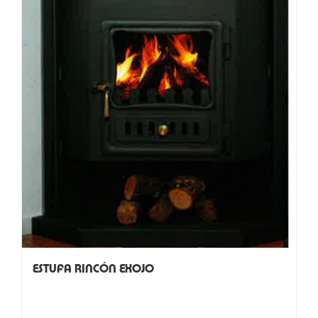
ESTUFA RINCÓN EXOJO