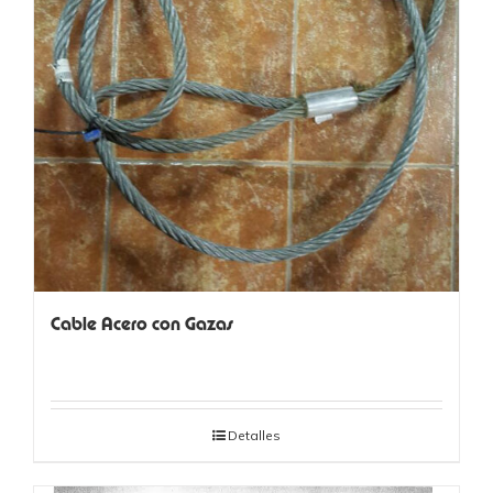
Cable Acero con Gazas
Detalles