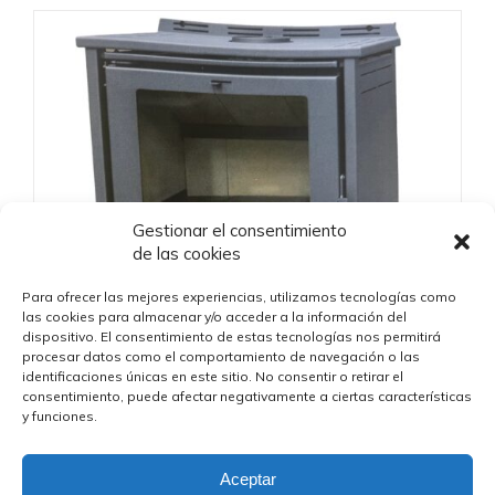
Gestionar el consentimiento
de las cookies
Para ofrecer las mejores experiencias, utilizamos tecnologías como
las cookies para almacenar y/o acceder a la información del
dispositivo. El consentimiento de estas tecnologías nos permitirá
procesar datos como el comportamiento de navegación o las
identificaciones únicas en este sitio. No consentir o retirar el
consentimiento, puede afectar negativamente a ciertas características
y funciones.
ESTUFA LEÑA MOD. VILLARES
Aceptar