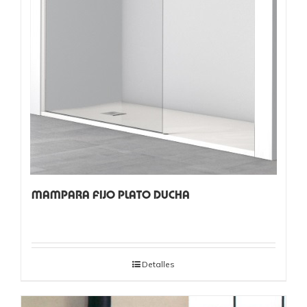
MAMPARA FIJO PLATO DUCHA
Detalles