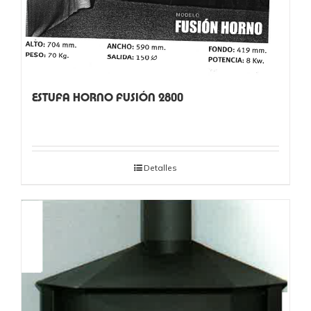
ESTUFA HORNO FUSIÓN 2800
Detalles