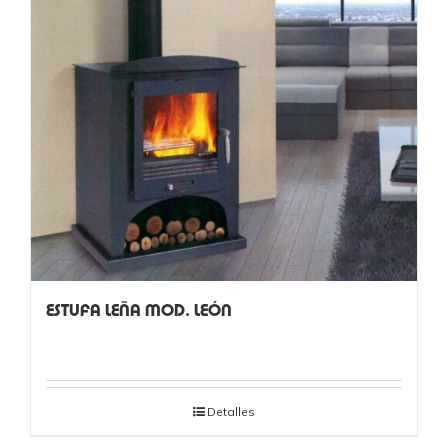
ESTUFA LEÑA MOD. LEÓN
Detalles